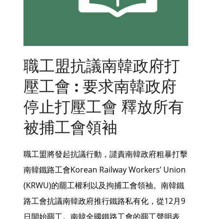
職工盟抗議南韓政府打
壓工會 : 要求南韓政府
停止打壓工會 釋放所有
被捕工會領袖
職工盟將發起抗議行動，譴責南韓政府粗暴打擊
南韓鐵路工會Korean Railway Workers’ Union
(KRWU)的罷工權利以及拘捕工會領袖。南韓鐵
路工會抗議南韓政府推行鐵路私有化，從12月9
日開始罷工。南韓全國鐵路工會的罷工聲明表