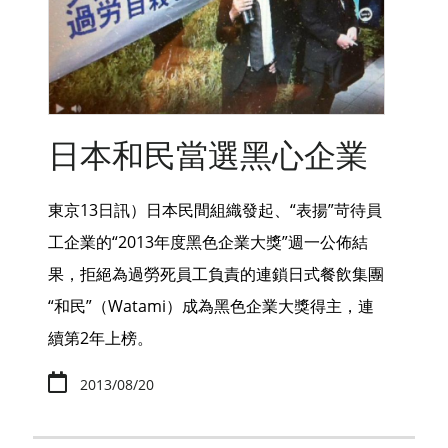
日本和民當選黑心企業
東京13日訊）日本民間組織發起、“表揚”苛待員
工企業的“2013年度黑色企業大獎”週一公佈結
果，拒絕為過勞死員工負責的連鎖日式餐飲集團
“和民”（Watami）成為黑色企業大獎得主，連
續第2年上榜。
2013/08/20