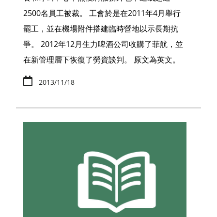
2500名員工被裁。 工會於是在2011年4月舉行
罷工，並在機場附件搭建臨時營地以示長期抗
爭。 2012年12月生力啤酒公司收購了菲航，並
在新管理層下恢復了勞資談判。 原文為英文。
2013/11/18