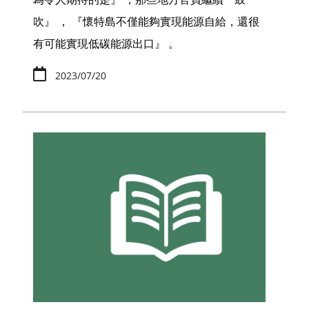
吹』 ， 『懷特島不僅能夠實現能源自給，還很
有可能實現低碳能源出口』 。
2023/07/20