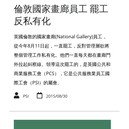
倫敦國家畫廊員工 罷工
反私有化
英國倫敦的國家畫廊(National Gallery)員工，
從今年8月11日起，一直罷工，反對管理層欲將
整個管理工作私有化。他們一直每天都在畫廊門
外拉起糾察線。領導這次罷工的，是英國公共和
商業服務工會（PCS），它是公共服務業員工國
際工會（PSI）的屬會。
PSI
2015/08/30