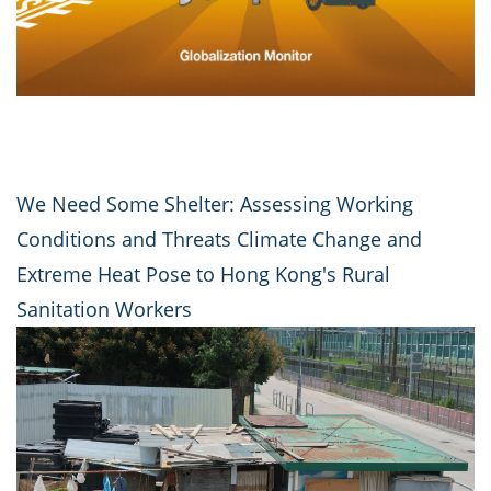
We Need Some Shelter: Assessing Working
Conditions and Threats Climate Change and
Extreme Heat Pose to Hong Kong's Rural
Sanitation Workers