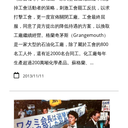
掉工會活動者的策略，刺激工會罷工反抗，以求
打擊工會，更一度宣佈關閉工廠。工會最終屈
服，同意了資方提出的降低待遇的方案，以換取
工廠繼續經營。格蘭奇茅斯（Grangemouth）
是一家大型的石油化工廠，除了屬於工會的800
名工人外，還有近2000名合同工。化工廠每年
生產超過200萬噸化學產品。蘇格蘭、…
2013/11/11