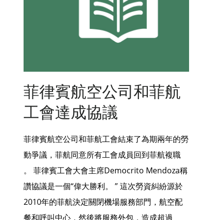
菲律賓航空公司和菲航
工會達成協議
菲律賓航空公司和菲航工會結束了為期兩年的勞
動爭議，菲航同意所有工會成員回到菲航複職
。 菲律賓工會大會主席Democrito Mendoza稱
讚協議是一個“偉大勝利。 ” 這次勞資糾紛源於
2010年的菲航決定關閉機場服務部門，航空配
餐和呼叫中心，然後將服務外包，造成超過