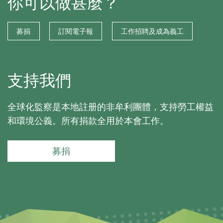
你可以做甚麼？
募捐
訂閱電子報
工作招聘及成為義工
支持我們
全球化監察是本地註册的非牟利團體，支持勞工權益
和環境公義。所有捐款全用於本會工作。
募捐