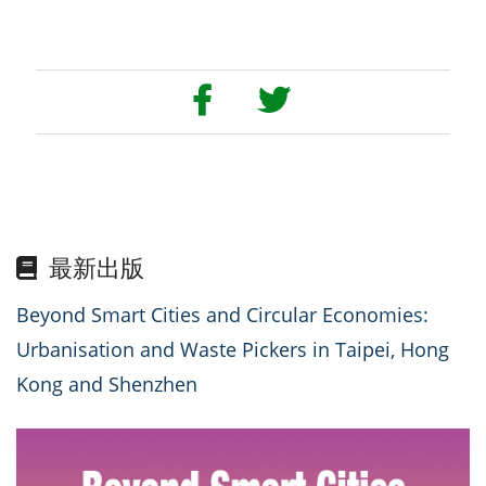
最新出版
Beyond Smart Cities and Circular Economies:
Urbanisation and Waste Pickers in Taipei, Hong
Kong and Shenzhen