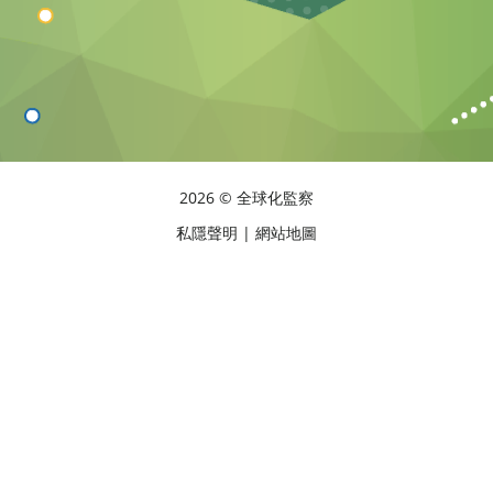
2026 © 全球化監察
私隱聲明
|
網站地圖