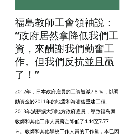
福島教師工會領袖說：
“政府居然拿降低我們工
資，來酬謝我們勤奮工
作。但我們反抗並且贏
了！”
2012年，日本政府雇員的工資被減7.8 ％，以調
動資金於2011年的地震和海嘯後重建工程。
2013年減薪擴大到地方政府雇員，導致福島縣
教師和其他工作人員薪金降低了4.44至7.77
％。教師和其他學校工作人員的工作量，本已因