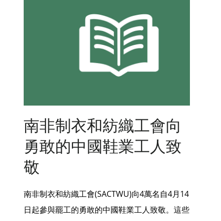
南非制衣和紡織工會向
勇敢的中國鞋業工人致
敬
南非制衣和紡織工會(SACTWU)向4萬名自4月14
日起參與罷工的勇敢的中國鞋業工人致敬。這些