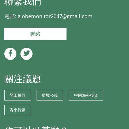
聯繫我們
電郵:
globemonitor2047@gmail.com
聯絡
關注議題
勞工權益
環境公義
中國海外投資
齊來行動