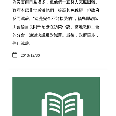
為災害而日益增多，但他們一直努力克服困難。
政府本應非常感激他們，提高其免稅額，但政府
反而減薪。“這是完全不能接受的”，福島縣教師
工會秘書長阿部昭彥在訪問中說。當地教師工會
的分會，通過決議反對減薪。最後，政府讓步，
停止減薪。
2013/12/30