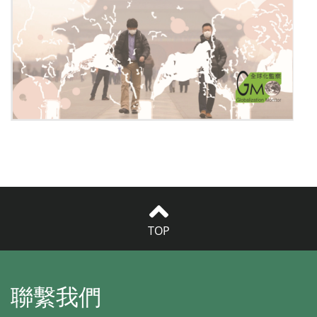
TOP
聯繫我們