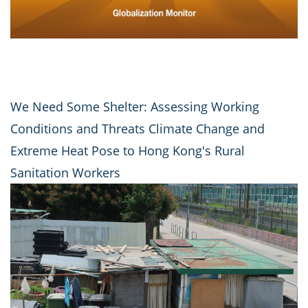
We Need Some Shelter: Assessing Working
Conditions and Threats Climate Change and
Extreme Heat Pose to Hong Kong's Rural
Sanitation Workers