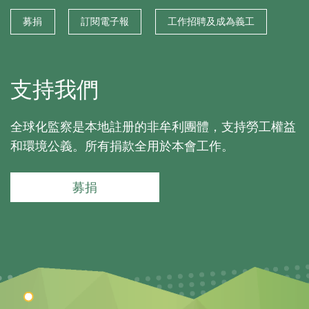
募捐
訂閱電子報
工作招聘及成為義工
支持我們
全球化監察是本地註册的非牟利團體，支持勞工權益
和環境公義。所有捐款全用於本會工作。
募捐