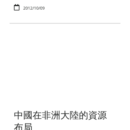
2012/10/09
中國在非洲大陸的資源
布局