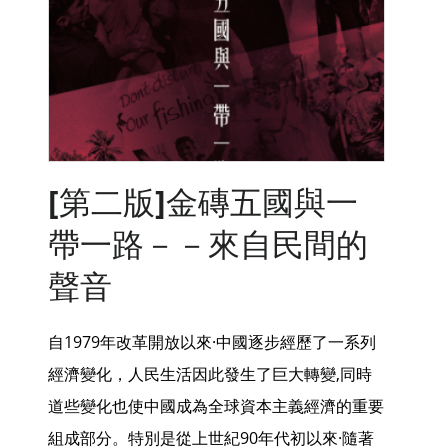
[第二版]金磚五國與一
帶一路－－來自民間的
聲音
自1979年改革開放以來·中國逐步經歷了一系列
經濟變化，人民生活因此發生了巨大轉變,同時
道些變化也使中國成為全球資本主義經濟的重要
組成部分。特別是從上世紀90年代初以來·隨著