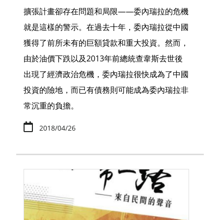
擴張計畫卻存在問題和局限——委內瑞拉的危機
就是這樣的警示。在過去十年，委內瑞拉從中國
獲得了前所未有的巨額貸款和重大投資。然而，
由於油價下跌以及2013年前總統查韋斯去世後
出現了經濟政治危機，委內瑞拉很快成為了中國
投資的險地，而已有債務則可能成為委內瑞拉非
常沉重的負擔。
2018/04/26