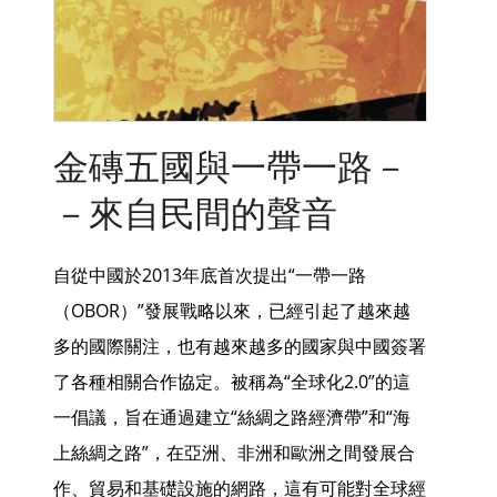
金磚五國與一帶一路－
－來自民間的聲音
自從中國於2013年底首次提出“一帶一路
（OBOR）”發展戰略以來，已經引起了越來越
多的國際關注，也有越來越多的國家與中國簽署
了各種相關合作協定。被稱為“全球化2.0”的這
一倡議，旨在通過建立“絲綢之路經濟帶”和“海
上絲綢之路”，在亞洲、非洲和歐洲之間發展合
作、貿易和基礎設施的網路，這有可能對全球經