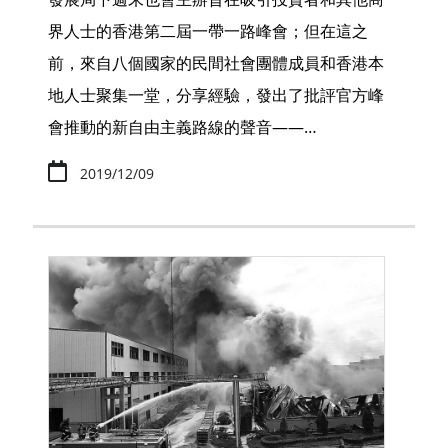
界人士的香港第二屆一帶一路峰會；但在這之
前，來自八個國家的民間社會團體成員和香港本
地人士聚集一堂，分享經驗，發出了批評官方峰
會推動的新自由主義路線的聲音——…
2019/12/09