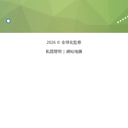
2026 © 全球化監察
私隱聲明
|
網站地圖