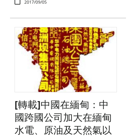
2017/09/05
[轉載]中國在緬甸：中
國跨國公司加大在緬甸
水電、原油及天然氣以