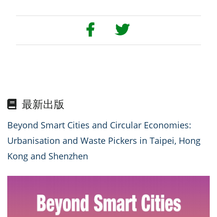
最新出版
Beyond Smart Cities and Circular Economies:
Urbanisation and Waste Pickers in Taipei, Hong
Kong and Shenzhen