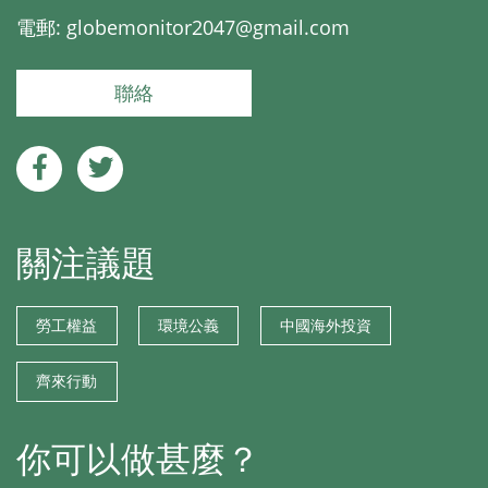
電郵:
globemonitor2047@gmail.com
聯絡
關注議題
勞工權益
環境公義
中國海外投資
齊來行動
你可以做甚麼？