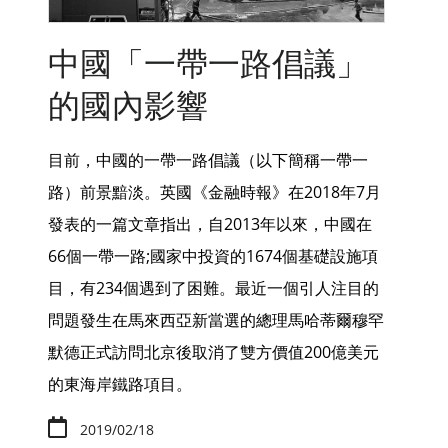
中國「一帶一路倡議」
的國內影響
目前，中國的一帶一路倡議（以下簡稱一帶一
路）前景黯淡。英國《金融時報》在2018年7月
發表的一篇文章指出，自2013年以來，中國在
66個一帶一路;國家中投資的1674個基礎設施項
目，有234個遇到了困難。最近一個引人注目的
問題發生在馬來西亞新當選的總理馬哈蒂爾穆罕
默德正式訪問北京後取消了雙方價值200億美元
的東海岸鐵路項目。
2019/02/18