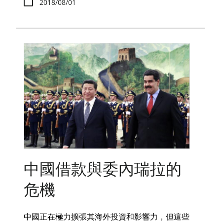
2018/08/01
中國借款與委內瑞拉的
危機
中國正在極力擴張其海外投資和影響力，但這些